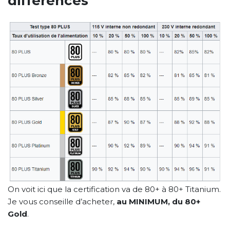
différences
On voit ici que la certification va de 80+ à 80+ Titanium.
Je vous conseille d’acheter,
au MINIMUM, du 80+
Gold
.