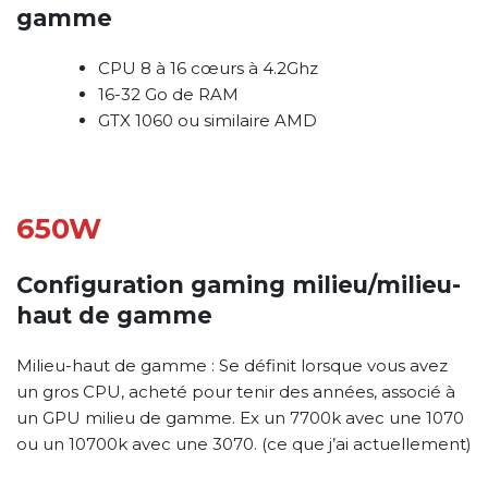
gamme
CPU 8 à 16 cœurs à 4.2Ghz
16-32 Go de RAM
GTX 1060 ou similaire AMD
650W
Configuration gaming milieu/milieu-
haut de gamme
Milieu-haut de gamme : Se définit lorsque vous avez
un gros CPU, acheté pour tenir des années, associé à
un GPU milieu de gamme. Ex un 7700k avec une 1070
ou un 10700k avec une 3070. (ce que j’ai actuellement)