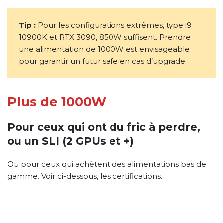
Tip :
Pour les configurations extrêmes, type i9
10900K et RTX 3090, 850W suffisent. Prendre
une alimentation de 1000W est envisageable
pour garantir un futur safe en cas d’upgrade.
Plus de 1000W
Pour ceux qui ont du fric à perdre,
ou un SLI (2 GPUs et +)
Ou pour ceux qui achètent des alimentations bas de
gamme. Voir ci-dessous, les certifications.