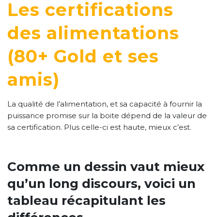
Les certifications
des alimentations
(80+ Gold et ses
amis)
La qualité de l’alimentation, et sa capacité à fournir la
puissance promise sur la boite dépend de la valeur de
sa certification. Plus celle-ci est haute, mieux c’est.
Comme un dessin vaut mieux
qu’un long discours, voici un
tableau récapitulant les