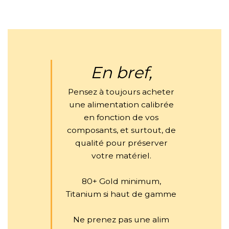
En bref,
Pensez à toujours acheter
une alimentation calibrée
en fonction de vos
composants, et surtout, de
qualité pour préserver
votre matériel.
80+ Gold minimum,
Titanium si haut de gamme
Ne prenez pas une alim