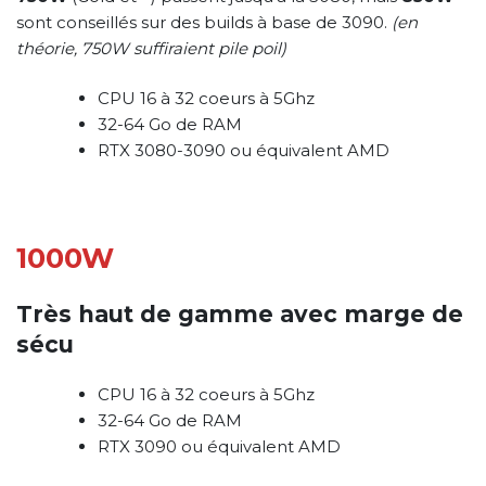
sont conseillés sur des builds à base de 3090.
(en
théorie, 750W suffiraient pile poil)
CPU 16 à 32 coeurs à 5Ghz
32-64 Go de RAM
RTX 3080-3090 ou équivalent AMD
1000W
Très haut de gamme avec marge de
sécu
CPU 16 à 32 coeurs à 5Ghz
32-64 Go de RAM
RTX 3090 ou équivalent AMD