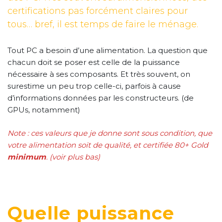
certifications pas forcément claires pour
tous… bref, il est temps de faire le ménage.
Tout PC a besoin d’une alimentation. La question que
chacun doit se poser est celle de la puissance
nécessaire à ses composants. Et très souvent, on
surestime un peu trop celle-ci, parfois à cause
d’informations données par les constructeurs. (de
GPUs, notamment)
Note : ces valeurs que je donne sont sous condition, que
votre alimentation soit de qualité, et certifiée 80+ Gold
minimum
. (voir plus bas)
Quelle puissance