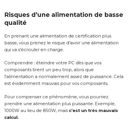
Risques d’une alimentation de basse
qualité
En prenant une alimentation de certification plus
basse, vous prenez le risque d’avoir une alimentation
qui va s’écrouler en charge.
Comprendre : éteindre votre PC dès que vos
composants tirent un peu trop, alors que
l’alimentation a normalement assez de puissance. Cela
est évidemment mauvais pour vos composants.
Pour compenser ce phénomène, vous pourriez
prendre une alimentation plus puissante. Exemple,
1000W au lieu de 850W, mais
c’est un très mauvais
calcul.