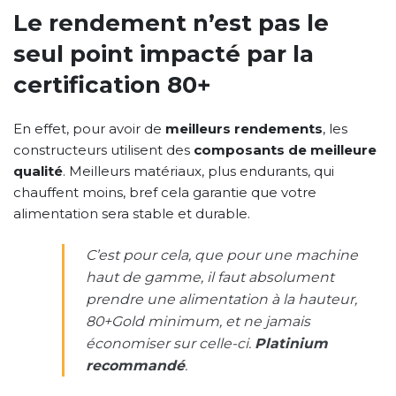
Le rendement n’est pas le
seul point impacté par la
certification 80+
En effet, pour avoir de
meilleurs rendements
, les
constructeurs utilisent des
composants de meilleure
qualité
. Meilleurs matériaux, plus endurants, qui
chauffent moins, bref cela garantie que votre
alimentation sera stable et durable.
C’est pour cela, que pour une machine
haut de gamme, il faut absolument
prendre une alimentation à la hauteur,
80+Gold minimum, et ne jamais
économiser sur celle-ci.
Platinium
recommandé
.