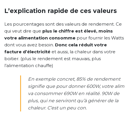
L’explication rapide de ces valeurs
Les pourcentages sont des valeurs de rendement. Ce
qui veut dire que
plus le chiffre est élevé, moins
votre alimentation consomme
pour fournir les Watts
dont vous avez besoin.
Donc cela réduit votre
facture d’électricité
et aussi, la chaleur dans votre
boitier. (plus le rendement est mauvais, plus
l’alimentation chauffe)
En exemple concret, 85% de rendement
signifie que pour donner 600W, votre alim
va consommer 690W en réalité. 90W de
plus, qui ne serviront qu’à générer de la
chaleur. C’est un peu con.