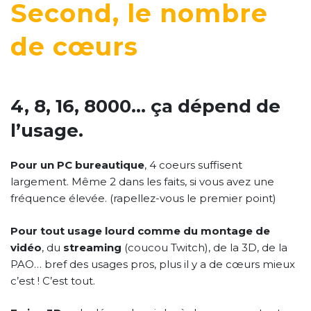
Second, le nombre
de cœurs
4, 8, 16, 8000… ça dépend de
l’usage.
Pour un PC bureautique
, 4 coeurs suffisent
largement. Même 2 dans les faits, si vous avez une
fréquence élevée. (rapellez-vous le premier point)
Pour tout usage lourd comme du montage de
vidéo
, du
streaming
(coucou Twitch), de la 3D, de la
PAO… bref des usages pros, plus il y a de cœurs mieux
c’est ! C’est tout.