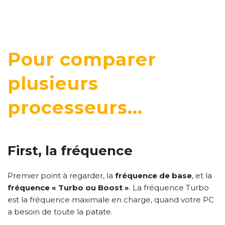
Pour comparer
plusieurs
processeurs…
First, la fréquence
Premier point à regarder, la
fréquence de base
, et la
fréquence « Turbo ou Boost »
. La fréquence Turbo
est la fréquence maximale en charge, quand votre PC
a besoin de toute la patate.