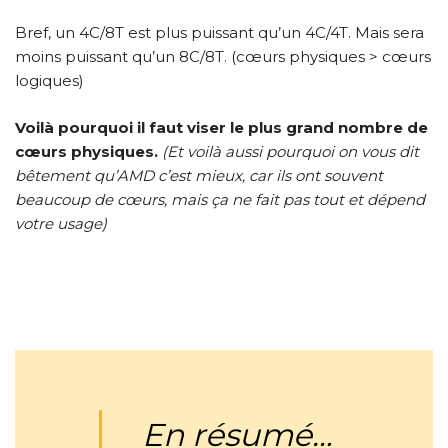
Bref, un 4C/8T est plus puissant qu’un 4C/4T. Mais sera
moins puissant qu’un 8C/8T. (cœurs physiques > cœurs
logiques)
Voilà pourquoi il faut viser le plus grand nombre de
cœurs physiques.
(Et voilà aussi pourquoi on vous dit
bêtement qu’AMD c’est mieux, car ils ont souvent
beaucoup de cœurs, mais ça ne fait pas tout et dépend
votre usage)
En résumé…