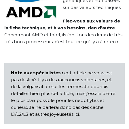
génériques et non basées
sur des valeurs techniques.
Fiez-vous aux valeurs de
la fiche technique, et à vos besoins, rien d’autre
.
Concernant AMD et Intel, ils font tous les deux de très
très bons processeurs, c’est tout ce qu’il y a à retenir.
Note aux spécialistes :
cet article ne vous est
pas destiné. Il y a des raccourcis volontaires, et
de la vulgarisation sur les termes. Je pourrais
détailler bien plus cet article, mais j’essaie d’être
le plus clair possible pour les néophytes et
curieux. Je ne parlerai donc pas des cache
L1/L2/L3 et autres joyeusetés ici.