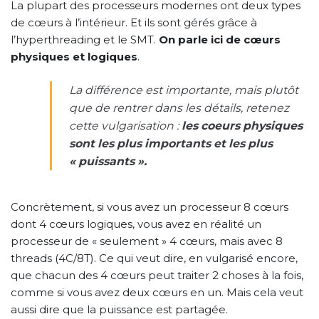
La plupart des processeurs modernes ont deux types
de cœurs à l’intérieur. Et ils sont gérés grâce à
l’hyperthreading et le SMT.
On parle ici de cœurs
physiques et logiques
.
La différence est importante, mais plutôt
que de rentrer dans les détails, retenez
cette vulgarisation :
les coeurs physiques
sont les plus importants et les plus
« puissants ».
Concrètement, si vous avez un processeur 8 cœurs
dont 4 cœurs logiques, vous avez en réalité un
processeur de « seulement » 4 cœurs, mais avec 8
threads (4C/8T). Ce qui veut dire, en vulgarisé encore,
que chacun des 4 cœurs peut traiter 2 choses à la fois,
comme si vous avez deux cœurs en un. Mais cela veut
aussi dire que la puissance est partagée.