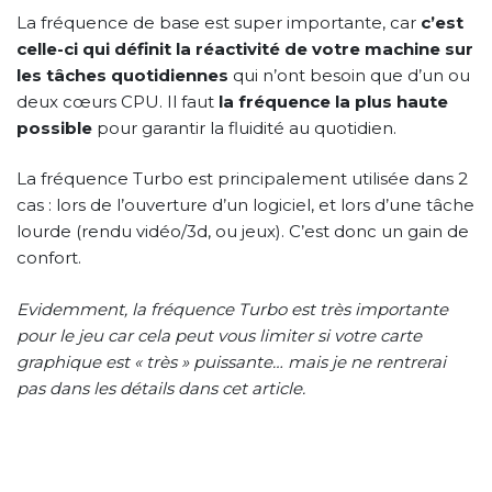
La fréquence de base est super importante, car
c’est
celle-ci qui définit la réactivité de votre machine sur
les tâches quotidiennes
qui n’ont besoin que d’un ou
deux cœurs CPU. Il faut
la fréquence la plus haute
possible
pour garantir la fluidité au quotidien.
La fréquence Turbo est principalement utilisée dans 2
cas : lors de l’ouverture d’un logiciel, et lors d’une tâche
lourde (rendu vidéo/3d, ou jeux). C’est donc un gain de
confort.
Evidemment, la fréquence Turbo est très importante
pour le jeu car cela peut vous limiter si votre carte
graphique est « très » puissante… mais je ne rentrerai
pas dans les détails dans cet article.