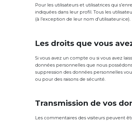
Pour les utilisateurs et utilisatrices qui s’
indiquées dans leur profil. Tous les utilisa
(à l’exception de leur nom d’utilisateur·ice)
Les droits que vous ave
Si vous avez un compte ou si vous avez lai
données personnelles que nous possédons à
suppression des données personnelles vous
ou pour des raisons de sécurité.
Transmission de vos do
Les commentaires des visiteurs peuvent être