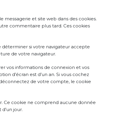
de messagerie et site web dans des cookies.
 autre commentaire plus tard. Ces cookies
e déterminer si votre navigateur accepte
ture de votre navigateur.
er vos informations de connexion et vos
ption d’écran est d’un an. Si vous cochez
s déconnectez de votre compte, le cookie
teur. Ce cookie ne comprend aucune donnée
 d’un jour.