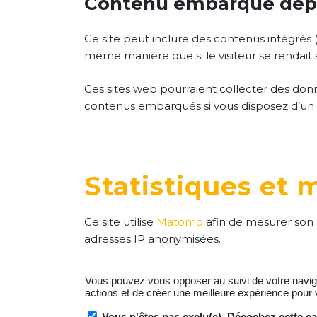
Contenu embarqué depui
Ce site peut inclure des contenus intégrés 
même manière que si le visiteur se rendait su
Ces sites web pourraient collecter des donné
contenus embarqués si vous disposez d’un 
Statistiques et 
Ce site utilise
Matomo
afin de mesurer son
adresses IP anonymisées.