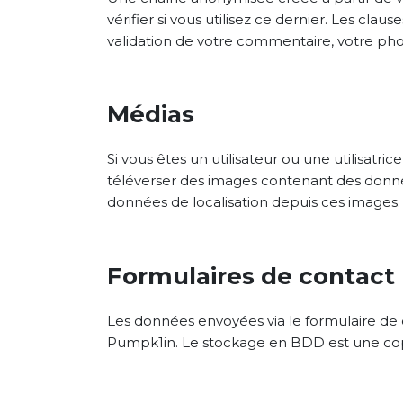
vérifier si vous utilisez ce dernier. Les clau
validation de votre commentaire, votre pho
Médias
Si vous êtes un utilisateur ou une utilisatri
téléverser des images contenant des donnée
données de localisation depuis ces images.
Formulaires de contact
Les données envoyées via le formulaire de 
Pumpk1in. Le stockage en BDD est une copie