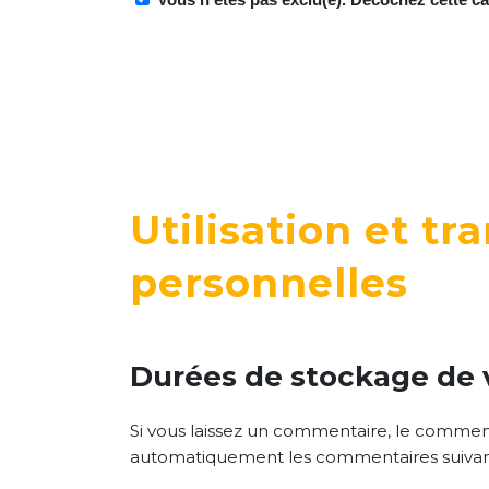
Utilisation et t
personnelles
Durées de stockage de
Si vous laissez un commentaire, le commen
automatiquement les commentaires suivants a