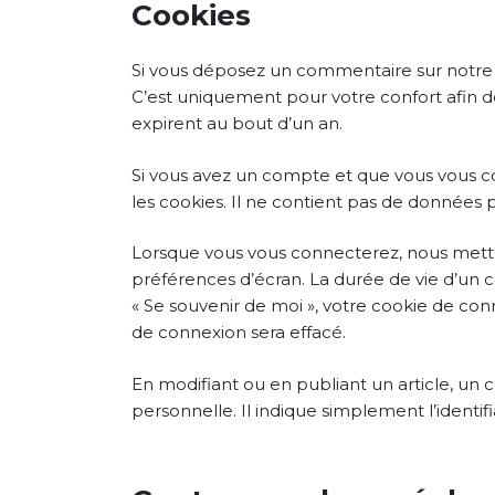
Cookies
Si vous déposez un commentaire sur notre s
C’est uniquement pour votre confort afin de
expirent au bout d’un an.
Si vous avez un compte et que vous vous co
les cookies. Il ne contient pas de données
Lorsque vous vous connecterez, nous mettr
préférences d’écran. La durée de vie d’un c
« Se souvenir de moi », votre cookie de c
de connexion sera effacé.
En modifiant ou en publiant un article, u
personnelle. Il indique simplement l’identifi